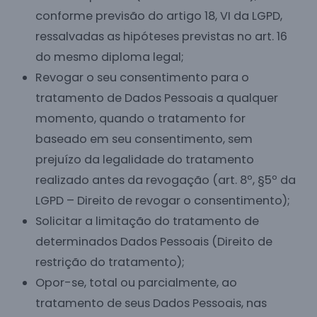
conforme previsão do artigo 18, VI da LGPD,
ressalvadas as hipóteses previstas no art. 16
do mesmo diploma legal;
Revogar o seu consentimento para o
tratamento de Dados Pessoais a qualquer
momento, quando o tratamento for
baseado em seu consentimento, sem
prejuízo da legalidade do tratamento
realizado antes da revogação (art. 8º, §5º da
LGPD – Direito de revogar o consentimento);
Solicitar a limitação do tratamento de
determinados Dados Pessoais (Direito de
restrição do tratamento);
Opor-se, total ou parcialmente, ao
tratamento de seus Dados Pessoais, nas