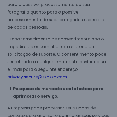
para o possível processamento de sua
fotografia quanto para o possível
processamento de suas categorias especiais
de dados pessoais.
O não fornecimento de consentimento não o
impedirá de encaminhar um relatório ou
solicitação de suporte. O consentimento pode
ser retirado a qualquer momento enviando um
e-mail para o seguinte endereço
privacy.secure@skokka.com
Pesquisa de mercado e estatística para
aprimorar o serviço.
A Empresa pode processar seus Dados de
contato para analisar e aprimorar seus serviços