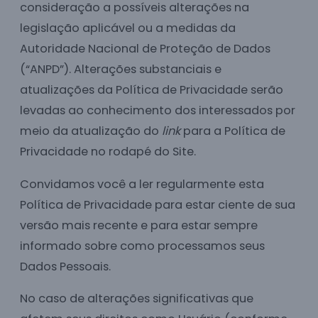
consideração a possíveis alterações na
legislação aplicável ou a medidas da
Autoridade Nacional de Proteção de Dados
(“ANPD”). Alterações substanciais e
atualizações da Política de Privacidade serão
levadas ao conhecimento dos interessados por
meio da atualização do
link
para a Política de
Privacidade no rodapé do Site.
Convidamos você a ler regularmente esta
Política de Privacidade para estar ciente de sua
versão mais recente e para estar sempre
informado sobre como processamos seus
Dados Pessoais.
No caso de alterações significativas que