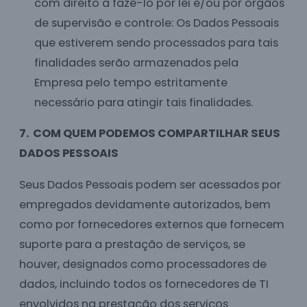
com direito a fazê-lo por lei e/ou por órgãos
de supervisão e controle: Os Dados Pessoais
que estiverem sendo processados para tais
finalidades serão armazenados pela
Empresa pelo tempo estritamente
necessário para atingir tais finalidades.
7. COM QUEM PODEMOS COMPARTILHAR SEUS
DADOS PESSOAIS
Seus Dados Pessoais podem ser acessados por
empregados devidamente autorizados, bem
como por fornecedores externos que fornecem
suporte para a prestação de serviços, se
houver, designados como processadores de
dados, incluindo todos os fornecedores de TI
envolvidos na prestação dos serviços