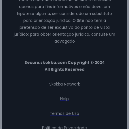
apenas para fins informativos e não deve, em
hipótese alguma, ser considerado um substituto
para orientação jurídica. O Site não tem a
pretensão de ser exaustivo do ponto de vista
jurídico; para obter orientação jurídica, consulte um
advogado
Secure.skokka.com Copyright © 2024
All Rights Reserved
Skokka Network
Help
Termos de Uso
Política de Privacidade