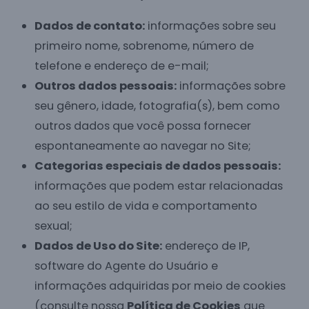
Dados de contato:
informações sobre seu
primeiro nome, sobrenome, número de
telefone e endereço de e-mail;
Outros dados pessoais:
informações sobre
seu gênero, idade, fotografia(s), bem como
outros dados que você possa fornecer
espontaneamente ao navegar no Site;
Categorias especiais de dados pessoais:
informações que podem estar relacionadas
ao seu estilo de vida e comportamento
sexual;
Dados de Uso do Site:
endereço de IP,
software do Agente do Usuário e
informações adquiridas por meio de cookies
(consulte nossa
Política de Cookies
que