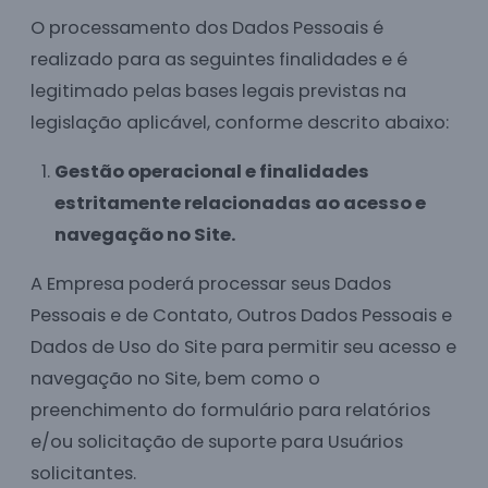
O processamento dos Dados Pessoais é
realizado para as seguintes finalidades e é
legitimado pelas bases legais previstas na
legislação aplicável, conforme descrito abaixo:
Gestão operacional e finalidades
estritamente relacionadas ao acesso e
navegação no Site.
A Empresa poderá processar seus Dados
Pessoais e de Contato, Outros Dados Pessoais e
Dados de Uso do Site para permitir seu acesso e
navegação no Site, bem como o
preenchimento do formulário para relatórios
e/ou solicitação de suporte para Usuários
solicitantes.