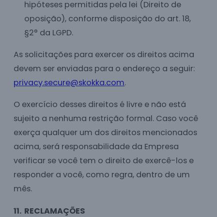
hipóteses permitidas pela lei (Direito de
oposição), conforme disposição do art. 18,
§2° da LGPD.
As solicitações para exercer os direitos acima
devem ser enviadas para o endereço a seguir:
privacy.secure@skokka.com
.
O exercício desses direitos é livre e não está
sujeito a nenhuma restrição formal. Caso você
exerça qualquer um dos direitos mencionados
acima, será responsabilidade da Empresa
verificar se você tem o direito de exercê-los e
responder a você, como regra, dentro de um
mês.
11. RECLAMAÇÕES