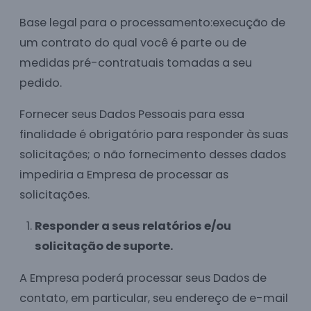
Base legal para o processamento:execução de
um contrato do qual você é parte ou de
medidas pré-contratuais tomadas a seu
pedido.
Fornecer seus Dados Pessoais para essa
finalidade é obrigatório para responder às suas
solicitações; o não fornecimento desses dados
impediria a Empresa de processar as
solicitações.
Responder a seus relatórios e/ou
solicitação de suporte.
A Empresa poderá processar seus Dados de
contato, em particular, seu endereço de e-mail