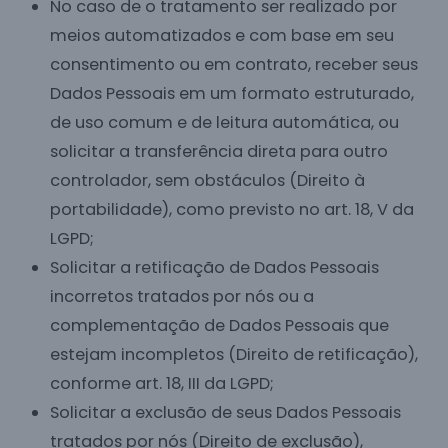
No caso de o tratamento ser realizado por
meios automatizados e com base em seu
consentimento ou em contrato, receber seus
Dados Pessoais em um formato estruturado,
de uso comum e de leitura automática, ou
solicitar a transferência direta para outro
controlador, sem obstáculos (Direito à
portabilidade), como previsto no art. 18, V da
LGPD;
Solicitar a retificação de Dados Pessoais
incorretos tratados por nós ou a
complementação de Dados Pessoais que
estejam incompletos (Direito de retificação),
conforme art. 18, III da LGPD;
Solicitar a exclusão de seus Dados Pessoais
tratados por nós (Direito de exclusão),