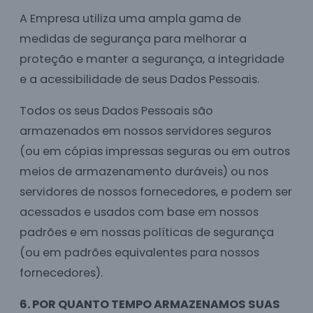
A Empresa utiliza uma ampla gama de
medidas de segurança para melhorar a
proteção e manter a segurança, a integridade
e a acessibilidade de seus Dados Pessoais.
Todos os seus Dados Pessoais são
armazenados em nossos servidores seguros
(ou em cópias impressas seguras ou em outros
meios de armazenamento duráveis) ou nos
servidores de nossos fornecedores, e podem ser
acessados e usados com base em nossos
padrões e em nossas políticas de segurança
(ou em padrões equivalentes para nossos
fornecedores).
6. POR QUANTO TEMPO ARMAZENAMOS SUAS