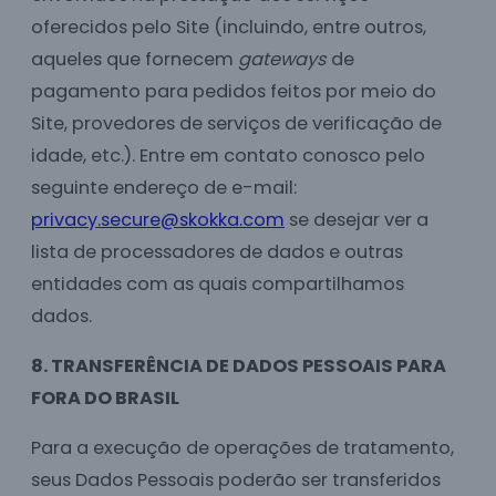
oferecidos pelo Site (incluindo, entre outros,
aqueles que fornecem
gateways
de
pagamento para pedidos feitos por meio do
Site, provedores de serviços de verificação de
idade, etc.). Entre em contato conosco pelo
seguinte endereço de e-mail:
privacy.secure@skokka.com
se desejar ver a
lista de processadores de dados e outras
entidades com as quais compartilhamos
dados.
8. TRANSFERÊNCIA DE DADOS PESSOAIS PARA
FORA DO BRASIL
Para a execução de operações de tratamento,
seus Dados Pessoais poderão ser transferidos