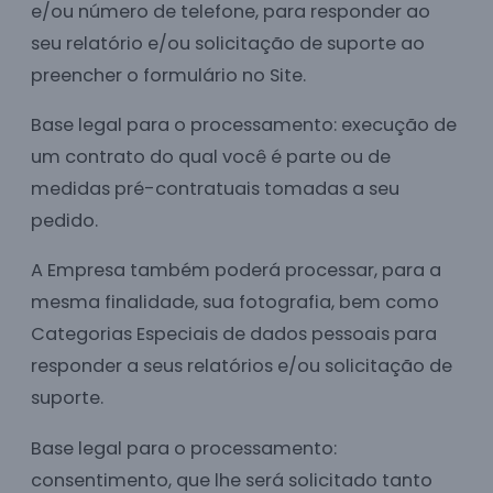
e/ou número de telefone, para responder ao
seu relatório e/ou solicitação de suporte ao
preencher o formulário no Site.
Base legal para o processamento: execução de
um contrato do qual você é parte ou de
medidas pré-contratuais tomadas a seu
pedido.
A Empresa também poderá processar, para a
mesma finalidade, sua fotografia, bem como
Categorias Especiais de dados pessoais para
responder a seus relatórios e/ou solicitação de
suporte.
Base legal para o processamento:
consentimento, que lhe será solicitado tanto