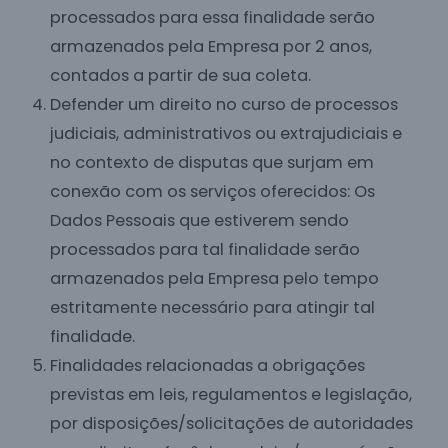
processados para essa finalidade serão
armazenados pela Empresa por 2 anos,
contados a partir de sua coleta.
Defender um direito no curso de processos
judiciais, administrativos ou extrajudiciais e
no contexto de disputas que surjam em
conexão com os serviços oferecidos: Os
Dados Pessoais que estiverem sendo
processados para tal finalidade serão
armazenados pela Empresa pelo tempo
estritamente necessário para atingir tal
finalidade.
Finalidades relacionadas a obrigações
previstas em leis, regulamentos e legislação,
por disposições/solicitações de autoridades