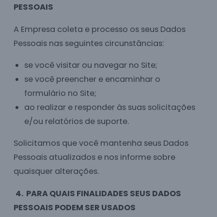
PESSOAIS
A Empresa coleta e processo os seus Dados
Pessoais nas seguintes circunstâncias:
se você visitar ou navegar no Site;
se você preencher e encaminhar o
formulário no Site;
ao realizar e responder às suas solicitações
e/ou relatórios de suporte.
Solicitamos que você mantenha seus Dados
Pessoais atualizados e nos informe sobre
quaisquer alterações.
4. PARA QUAIS FINALIDADES SEUS DADOS
PESSOAIS PODEM SER USADOS