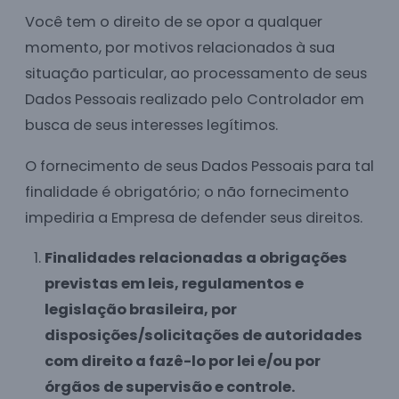
Você tem o direito de se opor a qualquer
momento, por motivos relacionados à sua
situação particular, ao processamento de seus
Dados Pessoais realizado pelo Controlador em
busca de seus interesses legítimos.
O fornecimento de seus Dados Pessoais para tal
finalidade é obrigatório; o não fornecimento
impediria a Empresa de defender seus direitos.
Finalidades relacionadas a obrigações
previstas em leis, regulamentos e
legislação brasileira, por
disposições/solicitações de autoridades
com direito a fazê-lo por lei e/ou por
órgãos de supervisão e controle.