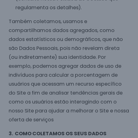
regulamenta os detalhes).
Também coletamos, usamos e
compartilhamos dados agregados, como
dados estatísticos ou demográficos, que não
são Dados Pessoais, pois não revelam direta
(ou indiretamente) sua identidade. Por
exemplo, podemos agregar dados de uso de
indivíduos para calcular a porcentagem de
usuários que acessam um recurso específico
do Site a fim de analisar tendências gerais de
como os usuários estão interagindo com o
nosso Site para ajudar a melhorar o Site e nossa
oferta de serviços
3.
COMO COLETAMOS OS SEUS DADOS