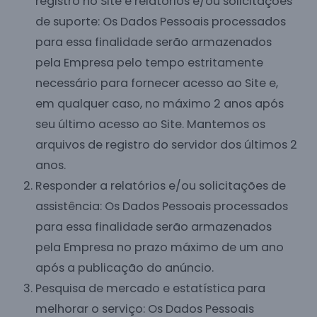
registro no Site e relatórios e/ou solicitações
de suporte: Os Dados Pessoais processados
para essa finalidade serão armazenados
pela Empresa pelo tempo estritamente
necessário para fornecer acesso ao Site e,
em qualquer caso, no máximo 2 anos após
seu último acesso ao Site. Mantemos os
arquivos de registro do servidor dos últimos 2
anos.
Responder a relatórios e/ou solicitações de
assistência: Os Dados Pessoais processados
para essa finalidade serão armazenados
pela Empresa no prazo máximo de um ano
após a publicação do anúncio.
Pesquisa de mercado e estatística para
melhorar o serviço: Os Dados Pessoais