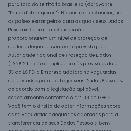
para fora do território brasileiro (doravante
“Países Estrangeiros”). Nessas circunstâncias, se
os países estrangeiros para os quais seus Dados
Pessoais forem transferidos não
proporcionarem um nível de proteção de
dados adequado conforme previsto pela
Autoridade Nacional de Proteção de Dados
(“ANPD”) e não se aplicarem às previsões do art.
33 da LGPD, a Empresa adotará salvaguardas
apropriadas para proteger seus Dados Pessoais,
de acordo com a legislação aplicável,
especialmente conforme o art. 33 da LGPD.
Você tem o direito de obter informações sobre
as salvaguardas adequadas adotadas para a
transferência de seus Dados Pessoais, bem