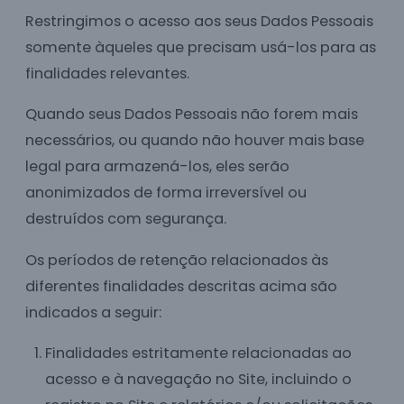
Restringimos o acesso aos seus Dados Pessoais
somente àqueles que precisam usá-los para as
finalidades relevantes.
Quando seus Dados Pessoais não forem mais
necessários, ou quando não houver mais base
legal para armazená-los, eles serão
anonimizados de forma irreversível ou
destruídos com segurança.
Os períodos de retenção relacionados às
diferentes finalidades descritas acima são
indicados a seguir:
Finalidades estritamente relacionadas ao
acesso e à navegação no Site, incluindo o