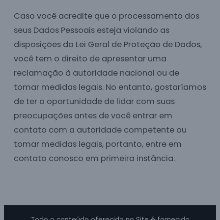
Caso você acredite que o processamento dos
seus Dados Pessoais esteja violando as
disposições da Lei Geral de Proteção de Dados,
você tem o direito de apresentar uma
reclamação à autoridade nacional ou de
tomar medidas legais. No entanto, gostaríamos
de ter a oportunidade de lidar com suas
preocupações antes de você entrar em
contato com a autoridade competente ou
tomar medidas legais, portanto, entre em
contato conosco em primeira instância.
Todo o conteúdo oferecido no Site é fornecido