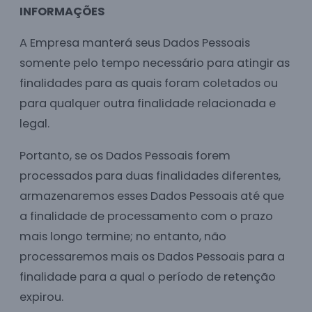
INFORMAÇÕES
A Empresa manterá seus Dados Pessoais
somente pelo tempo necessário para atingir as
finalidades para as quais foram coletados ou
para qualquer outra finalidade relacionada e
legal.
Portanto, se os Dados Pessoais forem
processados para duas finalidades diferentes,
armazenaremos esses Dados Pessoais até que
a finalidade de processamento com o prazo
mais longo termine; no entanto, não
processaremos mais os Dados Pessoais para a
finalidade para a qual o período de retenção
expirou.