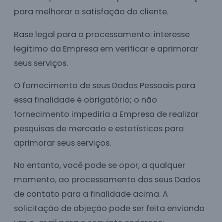
para melhorar a satisfação do cliente.
Base legal para o processamento: interesse
legítimo da Empresa em verificar e aprimorar
seus serviços.
O fornecimento de seus Dados Pessoais para
essa finalidade é obrigatório; o não
fornecimento impediria a Empresa de realizar
pesquisas de mercado e estatísticas para
aprimorar seus serviços.
No entanto, você pode se opor, a qualquer
momento, ao processamento dos seus Dados
de contato para a finalidade acima. A
solicitação de objeção pode ser feita enviando