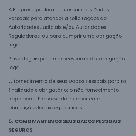
A Empresa poderá processar seus Dados
Pessoais para atender a solicitações de
Autoridades Judiciais e/ou Autoridades
Reguladoras, ou para cumprir uma obrigação
legal.
Bases legais para o processamento: obrigação
legal.
O fornecimento de seus Dados Pessoais para tal
finalidade é obrigatório; o não fornecimento
impediria a Empresa de cumprir com
obrigações legais específicas.
5. COMO MANTEMOS SEUS DADOS PESSOAIS
SEGUROS