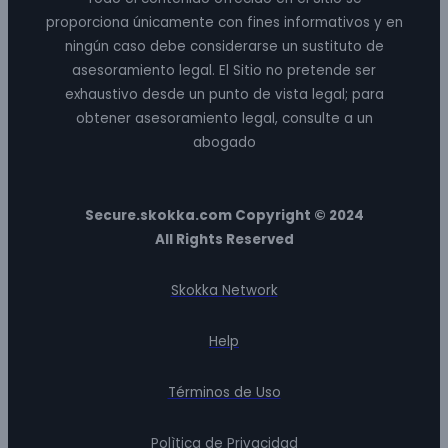
proporciona únicamente con fines informativos y en
ningún caso debe considerarse un sustituto de
asesoramiento legal. El Sitio no pretende ser
exhaustivo desde un punto de vista legal; para
obtener asesoramiento legal, consulte a un
abogado
Secure.skokka.com Copyright © 2024
All Rights Reserved
Skokka Network
Help
Términos de Uso
Polìtica de Privacidad