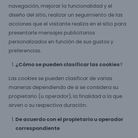
navegación, mejorar la funcionalidad y el
diseño del sitio, realizar un seguimiento de las
acciones que el visitante realiza en el sitio para
presentarle mensajes publicitarios
personalizados en función de sus gustos y
preferencias.
¿Cómo se pueden clasificar las cookies
?
Las cookies se pueden clasificar de varias
maneras dependiendo de si se considera su
propietario (u operador), la finalidad a la que
sirven o su respectiva duración.
De acuerdo con el propietario u operador
correspondiente