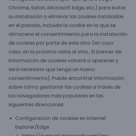
Chrome, Safari, Microsoft Edge, etc.) para evitar
su instalación o eliminar las cookies instaladas
en el pasado, incluida la cookie en la que se
almacena el consentimiento para la instalación
de cookies por parte de este sitio (en cuyo
caso, en la próxima visita al sitio, El banner de
información de cookies volverá a aparecer y
será necesario que tenga un nuevo
consentimiento). Puede encontrar información
sobre cómo gestionar las cookies a través de
los navegadores más populares en las
siguientes direcciones:
Configuración de cookies en Internet
Explorer/Edge
https://support.microsoft.com/en-