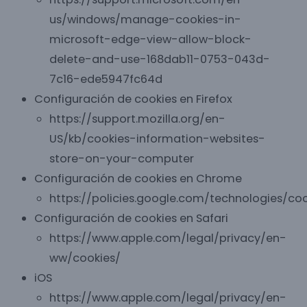
us/windows/manage-cookies-in-
microsoft-edge-view-allow-block-
delete-and-use-168dab11-0753-043d-
7c16-ede5947fc64d
Configuración de cookies en Firefox
https://support.mozilla.org/en-
US/kb/cookies-information-websites-
store-on-your-computer
Configuración de cookies en Chrome
https://policies.google.com/technologies/coo
Configuración de cookies en Safari
https://www.apple.com/legal/privacy/en-
ww/cookies/
iOS
https://www.apple.com/legal/privacy/en-