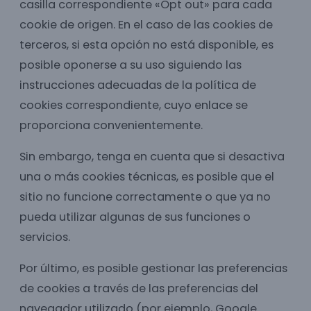
casilla correspondiente «Opt out» para cada
cookie de origen. En el caso de las cookies de
terceros, si esta opción no está disponible, es
posible oponerse a su uso siguiendo las
instrucciones adecuadas de la política de
cookies correspondiente, cuyo enlace se
proporciona convenientemente.
Sin embargo, tenga en cuenta que si desactiva
una o más cookies técnicas, es posible que el
sitio no funcione correctamente o que ya no
pueda utilizar algunas de sus funciones o
servicios.
Por último, es posible gestionar las preferencias
de cookies a través de las preferencias del
navegador utilizado (por ejemplo, Google