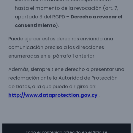
hasta el momento de la revocación (art. 7,
apartado 3 del RGPD –
Derecho a revocar el
consentimiento
).
Puede ejercer estos derechos enviando una
comunicación precisa a las direcciones
enumeradas en el párrafo 1 anterior.
Además, siempre tiene derecho a presentar una
reclamación ante la Autoridad de Protección
de Datos, a la que puede dirigirse en:
http://www.dataprotection.gov.cy
.
Todo el contenido ofrecido en el Sitio se