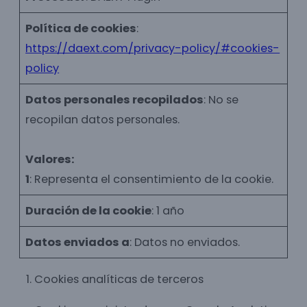
Política de cookies
:
https://daext.com/privacy-policy/#cookies-
policy
Datos personales recopilados
: No se
recopilan datos personales.
Valores:
1
: Representa el consentimiento de la cookie.
Duración de la cookie
: 1 año
Datos enviados a
: Datos no enviados.
Cookies analíticas de terceros