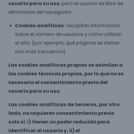
usuario para su uso
, pero el usuario es libre de
eliminarlas del navegador.
Cookies analíticas
: recopilan información
sobre el número de usuarios y cómo utilizan
el sitio (por ejemplo, qué páginas se visitan
con más frecuencia).
Las cookies analíticas propias se asimilan a
las cookies técnicas propias, por lo que no es
necesario el consentimiento previo del
usuario para su uso.
Las cookies analíticas de terceros, por otro
lado, no requieren consentimiento previo
solo si: i) tienen un poder reducido para
identificar al usuario y, ii) el