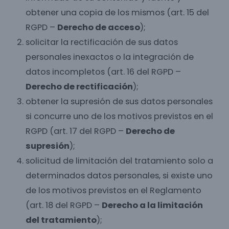
obtener una copia de los mismos (art. 15 del
RGPD –
Derecho de acceso
);
solicitar la rectificación de sus datos
personales inexactos o la integración de
datos incompletos (art. 16 del RGPD –
Derecho de rectificación
);
obtener la supresión de sus datos personales
si concurre uno de los motivos previstos en el
RGPD (art. 17 del RGPD –
Derecho de
supresión
);
solicitud de limitación del tratamiento solo a
determinados datos personales, si existe uno
de los motivos previstos en el Reglamento
(art. 18 del RGPD –
Derecho a la limitación
del tratamiento
);