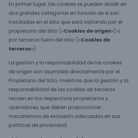
En primer lugar, las cookies se pueden dividir en
dos grandes categorías en función de si son
instaladas en el sitio que está visitando por el
propietario del sitio («
Cookies de origen
») o
por terceros fuera del sitio («
Cookies de
terceros
»).
La gestión y la responsabilidad de las cookies
de origen son asumidas directamente por el
Propietario del Sitio, mientras que la gestión y la
responsabilidad de las cookies de terceros
recaen en los respectivos propietarios y
operadores, que deben proporcionar
mecanismos de exclusión adecuados en sus
políticas de privacidad.