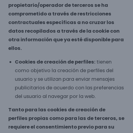
propietario/operador de terceros se ha
comprometido a través de restricciones
contractuales específicas a no cruzar los
datos recopilados a través de la cookie con
otra información que ya esté disponible para
ellos.
Cookies de creación de perfiles:
tienen
como objetivo la creación de perfiles del
usuario y se utilizan para enviar mensajes
publicitarios de acuerdo con las preferencias
del usuario al navegar por la web.
Tanto para las cookies de creación de
perfiles propias como para las de terceros, se
requiere el consentimiento previo para su