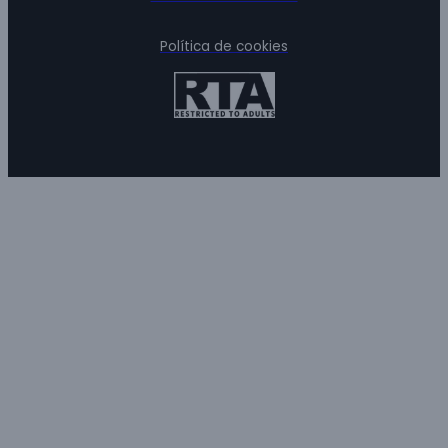
Política de cookies