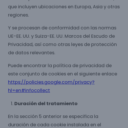
que incluyen ubicaciones en Europa, Asia y otras
regiones.
Y se procesan de conformidad con las normas
UE-EE. UU. y Suiza-EE. UU. Marcos del Escudo de
Privacidad, así como otras leyes de protección
de datos relevantes.
Puede encontrar la política de privacidad de
este conjunto de cookies en el siguiente enlace
https://policies.google.com/privacy?
hl=en#infocollect
Duración del tratamiento
En la sección 5 anterior se especifica la
duración de cada cookie instalada en el