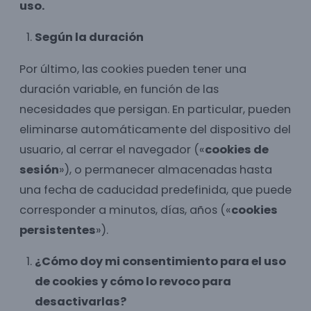
uso.
Según la duración
Por último, las cookies pueden tener una
duración variable, en función de las
necesidades que persigan. En particular, pueden
eliminarse automáticamente del dispositivo del
usuario, al cerrar el navegador («
cookies de
sesión
»), o permanecer almacenadas hasta
una fecha de caducidad predefinida, que puede
corresponder a minutos, días, años («
cookies
persistentes
»).
¿Cómo doy mi consentimiento para el uso
de cookies y cómo lo revoco para
desactivarlas?