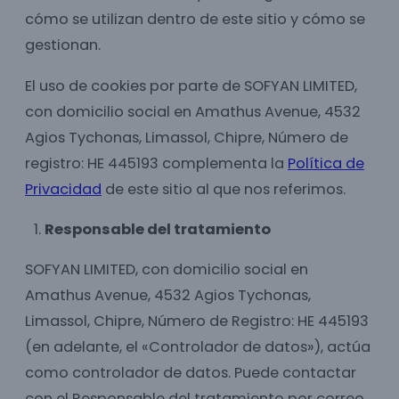
cómo se utilizan dentro de este sitio y cómo se
gestionan.
El uso de cookies por parte de SOFYAN LIMITED,
con domicilio social en Amathus Avenue, 4532
Agios Tychonas, Limassol, Chipre, Número de
registro: HE 445193 complementa la
Política de
Privacidad
de este sitio al que nos referimos.
Responsable del tratamiento
SOFYAN LIMITED, con domicilio social en
Amathus Avenue, 4532 Agios Tychonas,
Limassol, Chipre, Número de Registro: HE 445193
(en adelante, el «Controlador de datos»), actúa
como controlador de datos. Puede contactar
con el Responsable del tratamiento por correo