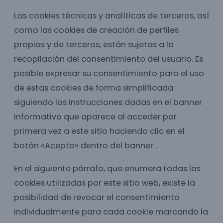
Las cookies técnicas y analíticas de terceros, así
como las cookies de creación de perfiles
propias y de terceros, están sujetas a la
recopilación del consentimiento del usuario. Es
posible expresar su consentimiento para el uso
de estas cookies de forma simplificada
siguiendo las instrucciones dadas en el banner
informativo que aparece al acceder por
primera vez a este sitio haciendo clic en el
botón «Acepto» dentro del banner .
En el siguiente párrafo, que enumera todas las
cookies utilizadas por este sitio web, existe la
posibilidad de revocar el consentimiento
individualmente para cada cookie marcando la