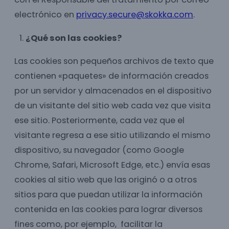
electrónico en
privacy.secure@skokka.com
.
¿Qué son las cookies?
Las cookies son pequeños archivos de texto que
contienen «paquetes» de información creados
por un servidor y almacenados en el dispositivo
de un visitante del sitio web cada vez que visita
ese sitio. Posteriormente, cada vez que el
visitante regresa a ese sitio utilizando el mismo
dispositivo, su navegador (como Google
Chrome, Safari, Microsoft Edge, etc.) envía esas
cookies al sitio web que las originó o a otros
sitios para que puedan utilizar la información
contenida en las cookies para lograr diversos
fines como, por ejemplo, facilitar la