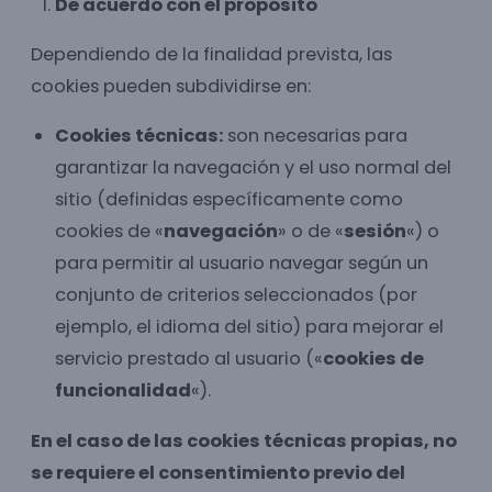
De acuerdo con el propósito
Dependiendo de la finalidad prevista, las
cookies pueden subdividirse en:
Cookies técnicas:
son necesarias para
garantizar la navegación y el uso normal del
sitio (definidas específicamente como
cookies de «
navegación
» o de «
sesión
«) o
para permitir al usuario navegar según un
conjunto de criterios seleccionados (por
ejemplo, el idioma del sitio) para mejorar el
servicio prestado al usuario («
cookies de
funcionalidad
«).
En el caso de las cookies técnicas propias, no
se requiere el consentimiento previo del