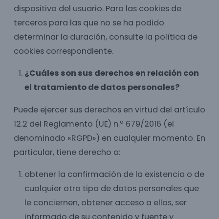
dispositivo del usuario. Para las cookies de
terceros para las que no se ha podido
determinar la duración, consulte la política de
cookies correspondiente.
¿Cuáles son sus derechos en relación con
el tratamiento de datos personales?
Puede ejercer sus derechos en virtud del artículo
12.2 del Reglamento (UE) n.º 679/2016 (el
denominado «RGPD») en cualquier momento. En
particular, tiene derecho a:
obtener la confirmación de la existencia o de
cualquier otro tipo de datos personales que
le conciernen, obtener acceso a ellos, ser
informado de su contenido y fuente y