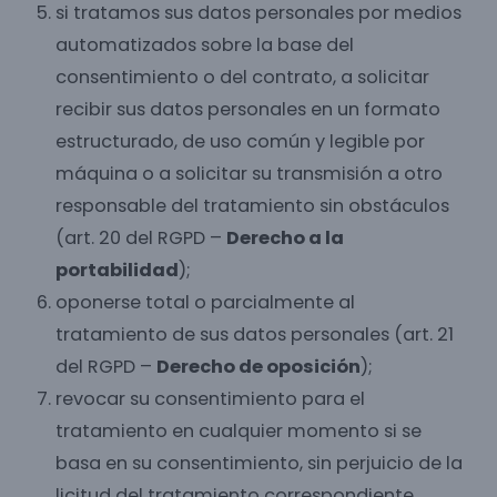
si tratamos sus datos personales por medios
automatizados sobre la base del
consentimiento o del contrato, a solicitar
recibir sus datos personales en un formato
estructurado, de uso común y legible por
máquina o a solicitar su transmisión a otro
responsable del tratamiento sin obstáculos
(art. 20 del RGPD –
Derecho a la
portabilidad
);
oponerse total o parcialmente al
tratamiento de sus datos personales (art. 21
del RGPD –
Derecho de oposición
);
revocar su consentimiento para el
tratamiento en cualquier momento si se
basa en su consentimiento, sin perjuicio de la
licitud del tratamiento correspondiente