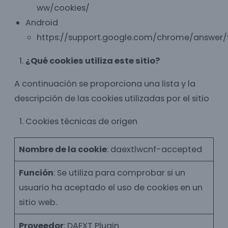
ww/cookies/
Android
https://support.google.com/chrome/answer
¿Qué cookies utiliza este sitio?
A continuación se proporciona una lista y la
descripción de las cookies utilizadas por el sitio
Cookies técnicas de origen
Nombre de la cookie
: daextlwcnf-accepted
Función
: Se utiliza para comprobar si un
usuario ha aceptado el uso de cookies en un
sitio web.
Proveedor
: DAEXT Plugin